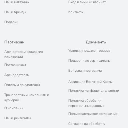
Наши магазины
Вход в личный кабинет
Наши бренды
Контакты
Подарки
Партнерам
Документы
Условия продажи товаров
Арендаторам складских
помещений
Подарочные сертификаты
Поставщикам
Бонусная программа
Арендодателям
Активация Бонусной Карты
Оптовым покупателям
Политика конфиденциальности
Транспортным компаниям и
курьерам
Политика обработки
персональных данных
О компании
Пользовательское соглашение
Наши реквизиты
Согласие на обработку