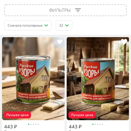
ФИЛЬТРЫ
Сначала популярные
32
Лучшая цена
Лучшая цена
443 ₽
443 ₽