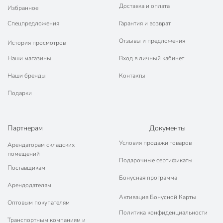
Доставка и оплата
Избранное
Спецпредложения
Гарантия и возврат
Отзывы и предложения
История просмотров
Наши магазины
Вход в личный кабинет
Наши бренды
Контакты
Подарки
Партнерам
Документы
Условия продажи товаров
Арендаторам складских
помещений
Подарочные сертификаты
Поставщикам
Бонусная программа
Арендодателям
Активация Бонусной Карты
Оптовым покупателям
Политика конфиденциальности
Транспортным компаниям и