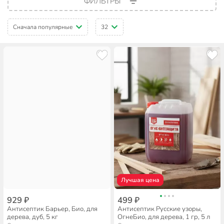
ФИЛЬТРЫ
Сначала популярные
32
Лучшая цена
929 ₽
499 ₽
Антисептик Барьер, Био, для
Антисептик Русские узоры,
дерева, дуб, 5 кг
ОгнеБио, для дерева, 1 гр, 5 л