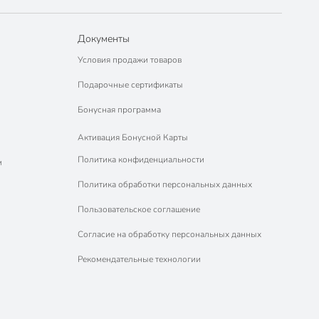
Документы
Условия продажи товаров
Подарочные сертификаты
Бонусная программа
Активация Бонусной Карты
Политика конфиденциальности
м
Политика обработки персональных данных
Пользовательское соглашение
Согласие на обработку персональных данных
Рекомендательные технологии