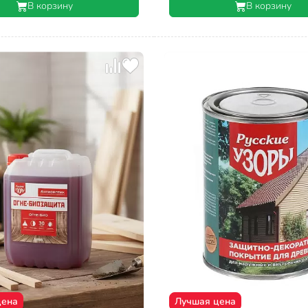
В корзину
В корзину
цена
Лучшая цена