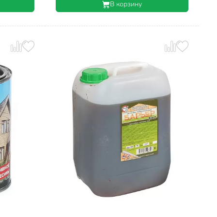
В корзину