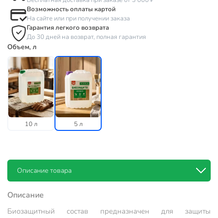
Бесплатная доставка при заказе от 3 000 ₽
Возможность оплаты картой
На сайте или при получении заказа
Гарантия легкого возврата
До 30 дней на возврат, полная гарантия
Объем, л
10 л
5 л
Описание товара
Описание
Биозащитный состав предназначен для защиты