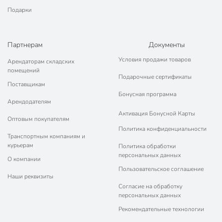
Подарки
Партнерам
Документы
Условия продажи товаров
Арендаторам складских
помещений
Подарочные сертификаты
Поставщикам
Бонусная программа
Арендодателям
Активация Бонусной Карты
Оптовым покупателям
Политика конфиденциальности
Транспортным компаниям и
курьерам
Политика обработки
персональных данных
О компании
Пользовательское соглашение
Наши реквизиты
Согласие на обработку
персональных данных
Рекомендательные технологии