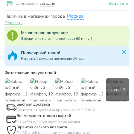
сегодня
Самовывоз:
бесплатно
Москва
Наличие в магазинах города
Показать
Мгновенное получение
Заберите из магазина уже через 60 минут!
Популярный товар!
Куплена 1 штука за последние 24 часа
Фотографии покупателей
Быстрая доставка
Бесплатная доставка при заказе от 3 000 ₽
Возможность оплаты картой
На сайте или при получении заказа
Гарантия легкого возврата
До 30 дней на возврат, полная гарантия