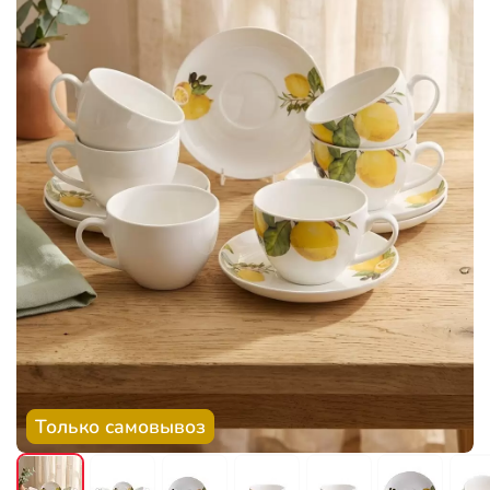
Только самовывоз