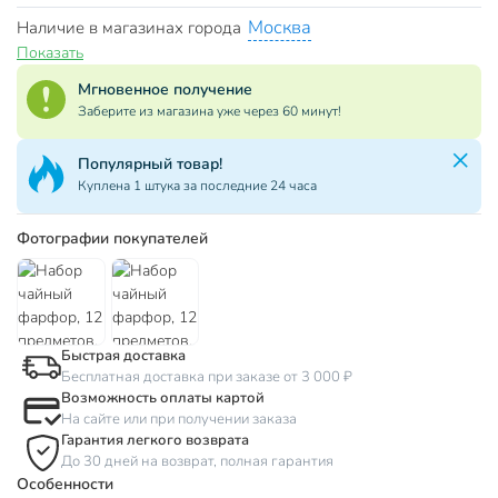
Москва
Наличие в магазинах города
Показать
Мгновенное получение
Заберите из магазина уже через 60 минут!
Популярный товар!
Куплена 1 штука за последние 24 часа
Фотографии покупателей
Быстрая доставка
Бесплатная доставка при заказе от 3 000 ₽
Возможность оплаты картой
На сайте или при получении заказа
Гарантия легкого возврата
До 30 дней на возврат, полная гарантия
Особенности