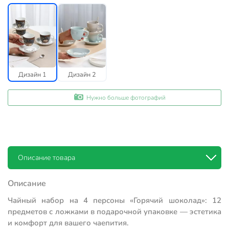
Дизайн 1
Дизайн 2
Нужно больше фотографий
Описание товара
Описание
Чайный набор на 4 персоны «Горячий шоколад»: 12
предметов с ложками в подарочной упаковке — эстетика
и комфорт для вашего чаепития.