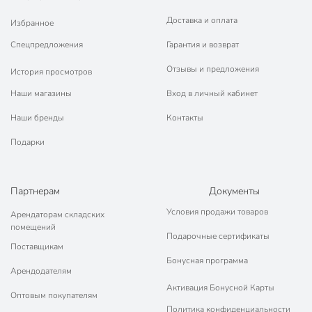
Доставка и оплата
Избранное
Спецпредложения
Гарантия и возврат
Отзывы и предложения
История просмотров
Наши магазины
Вход в личный кабинет
Наши бренды
Контакты
Подарки
Партнерам
Документы
Условия продажи товаров
Арендаторам складских
помещений
Подарочные сертификаты
Поставщикам
Бонусная программа
Арендодателям
Активация Бонусной Карты
Оптовым покупателям
Политика конфиденциальности