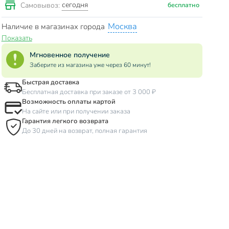
сегодня
Самовывоз:
бесплатно
Москва
Наличие в магазинах города
Показать
Мгновенное получение
Заберите из магазина уже через 60 минут!
Быстрая доставка
Бесплатная доставка при заказе от 3 000 ₽
Возможность оплаты картой
На сайте или при получении заказа
Гарантия легкого возврата
До 30 дней на возврат, полная гарантия