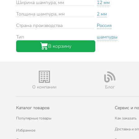
Ширина шампура, мм
12 мм
Толщина шампура, мм
2 мм
Страна производства
Россия
Тип
шампуры
В корзину
О компании
Блог
Каталог товаров
Сервис и п
Популярные товары
Как заказать
Доставка и оп
Избранное