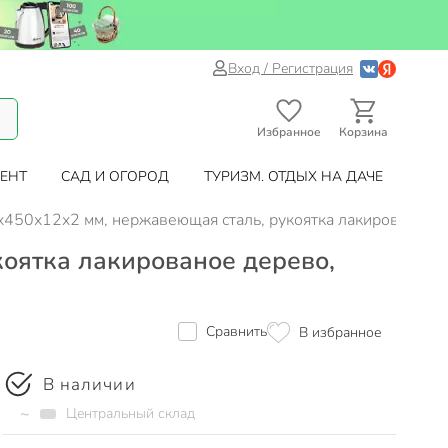
Вход / Регистрация
Избранное
Корзина
ЕНТ
САД И ОГОРОД
ТУРИЗМ. ОТДЫХ НА ДАЧЕ
450х12х2 мм, нержавеющая сталь, рукоятка лакированое д
оятка лакированое дерево,
Сравнить
В избранное
В наличии
~
Центральный склад