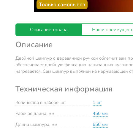
Только самовывоз
Описание товара
Наши преимущест
Описание
Двойной шампур с деревянной ручкой облегчит вам при
обеспечивает двойную фиксацию нанизанных кусочков. 
нагревается. Сам шампур выполнен из нержавеющей ста
Техническая информация
Количество в наборе, шт
1 шт
Рабочая длина, мм
450 мм
Длина шампура, мм
650 мм