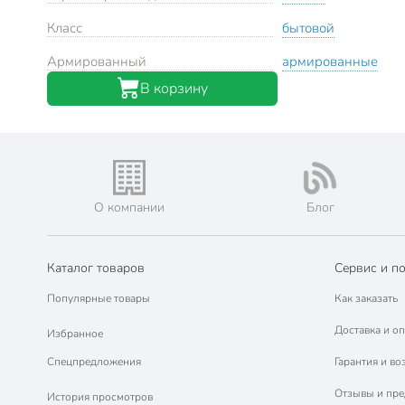
Класс
бытовой
Армированный
армированные
В корзину
О компании
Блог
Каталог товаров
Сервис и п
Популярные товары
Как заказать
Доставка и оп
Избранное
Спецпредложения
Гарантия и во
Отзывы и пр
История просмотров