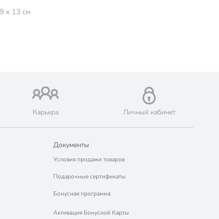
9 x 13 см
Карьера
Личный кабинет
Документы
Условия продажи товаров
Подарочные сертификаты
Бонусная программа
Активация Бонусной Карты