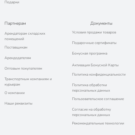
Подарки
Партнерам
Документы
Условия продажи товаров
Арендаторам складских
помещений
Подарочные сертификаты
Поставщикам
Бонусная программа
Арендодателям
Активация Бонусной Карты
Оптовым покупателям
Политика конфиденциальности
Транспортным компаниям и
курьерам
Политика обработки
персональных данных
О компании
Пользовательское соглашение
Наши реквизиты
Согласие на обработку
персональных данных
Рекомендательные технологии