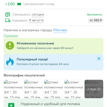
>100
Центральный склад
сегодня
Самовывоз:
бесплатно
8 августа
Курьером:
от 380 ₽
Москва
Наличие в магазинах города
Показать
Мгновенное получение
Заберите из магазина уже через 60 минут!
Популярный товар!
Куплено 4 штуки за последние 24 часа
Фотографии покупателей
Надежный и удобный для полива