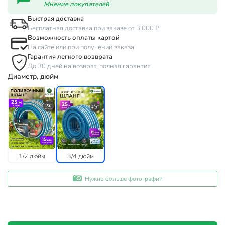
Мнение покупателей
Быстрая доставка
Бесплатная доставка при заказе от 3 000 ₽
Возможность оплаты картой
На сайте или при получении заказа
Гарантия легкого возврата
До 30 дней на возврат, полная гарантия
Диаметр, дюйм
1/2 дюйм
3/4 дюйм
Нужно больше фотографий