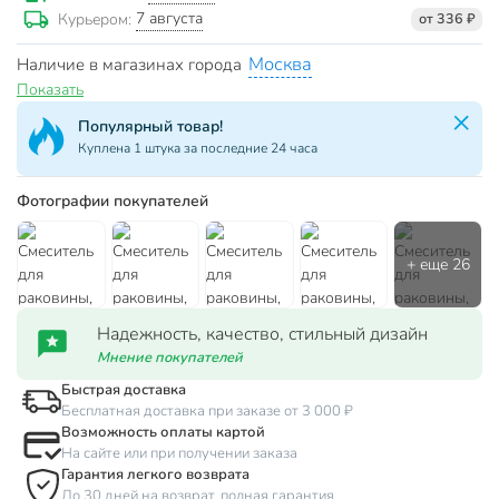
7 августа
Курьером:
от 336 ₽
Москва
Наличие в магазинах города
Показать
Популярный товар!
Куплена 1 штука за последние 24 часа
Фотографии покупателей
Надежность, качество, стильный дизайн
Мнение покупателей
Быстрая доставка
Бесплатная доставка при заказе от 3 000 ₽
Возможность оплаты картой
На сайте или при получении заказа
Гарантия легкого возврата
До 30 дней на возврат, полная гарантия