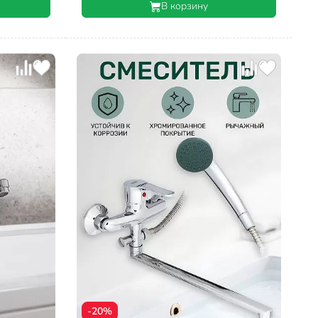
В корзину
-20%