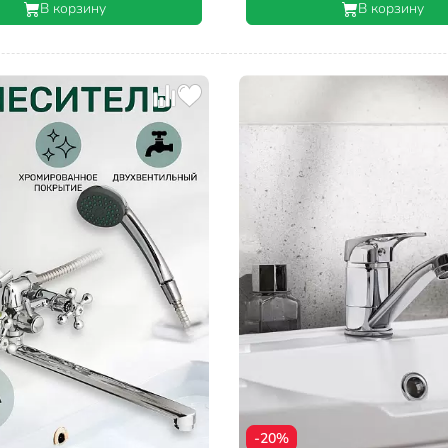
В корзину
В корзину
-20%