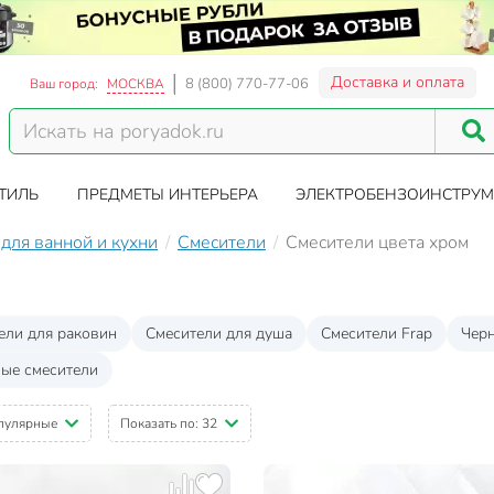
Доставка и оплата
8 (800) 770-77-06
Ваш город:
МОСКВА
ТИЛЬ
ПРЕДМЕТЫ ИНТЕРЬЕРА
ЭЛЕКТРОБЕНЗОИНСТРУМ
для ванной и кухни
Смесители
Смесители цвета хром
ели для раковин
Смесители для душа
Смесители Frap
Черн
ые смесители
пулярные
Показать по:
32