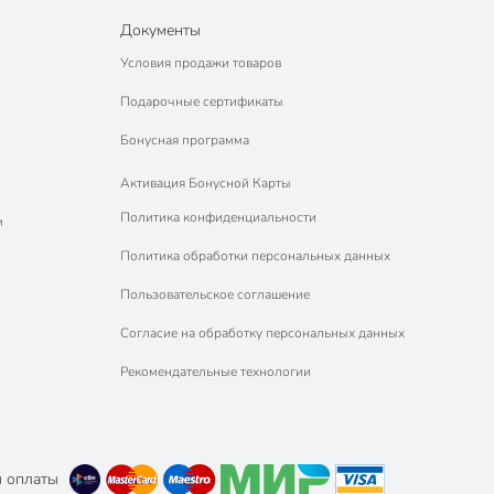
Документы
Условия продажи товаров
Подарочные сертификаты
Бонусная программа
Активация Бонусной Карты
Политика конфиденциальности
м
Политика обработки персональных данных
Пользовательское соглашение
Согласие на обработку персональных данных
Рекомендательные технологии
 оплаты