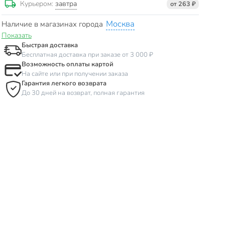
завтра
Курьером:
от 263 ₽
Москва
Наличие в магазинах города
Показать
Быстрая доставка
Бесплатная доставка при заказе от 3 000 ₽
Возможность оплаты картой
На сайте или при получении заказа
Гарантия легкого возврата
До 30 дней на возврат, полная гарантия