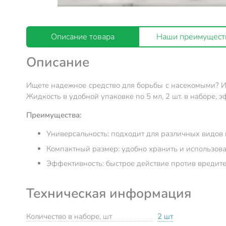
Описание товара
Наши преимущест
Описание
Ищете надежное средство для борьбы с насекомыми? Ин
Жидкость в удобной упаковке по 5 мл, 2 шт. в наборе, 
Преимущества:
Универсальность: подходит для различных видов
Компактный размер: удобно хранить и использова
Эффективность: быстрое действие против вредите
Техническая информация
Количество в наборе, шт
2 шт