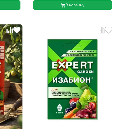
В корзину