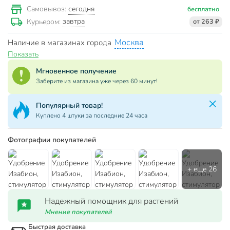
сегодня
Самовывоз:
бесплатно
завтра
Курьером:
от 263 ₽
Москва
Наличие в магазинах города
Показать
Мгновенное получение
Заберите из магазина уже через 60 минут!
Популярный товар!
Куплено 4 штуки за последние 24 часа
Фотографии покупателей
Надежный помощник для растений
Мнение покупателей
Быстрая доставка