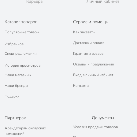
Карьера
Личный кабинет
Каталог товаров
Сервис и помощь
Популярные товары
Как заказать
Доставка и оплата
Избранное
Спецпредложения
Гарантия и возврат
Отзывы и предложения
История просмотров
Наши магазины
Вход в личный кабинет
Наши бренды
Контакты
Подарки
Партнерам
Документы
Условия продажи товаров
Арендаторам складских
помещений