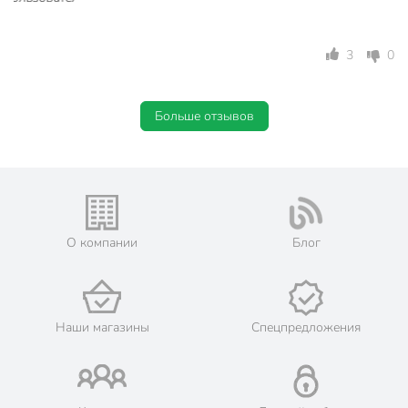
3
0
Больше отзывов
О компании
Блог
Наши магазины
Спецпредложения