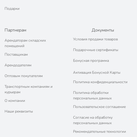
Подарки
Партнерам
Документы
Условия продажи товаров
Арендаторам складских
помещений
Подарочные сертификаты
Поставщикам
Бонусная программа
Арендодателям
Активация Бонусной Карты
Оптовым покупателям
Политика конфиденциальности
Транспортным компаниям и
курьерам
Политика обработки
персональных данных
О компании
Пользовательское соглашение
Наши реквизиты
Согласие на обработку
персональных данных
Рекомендательные технологии