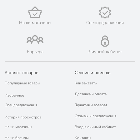
Наши магазины
Спецпредложения
Карьера
Личный кабинет
Каталог товаров
Сервис и помощь
Популярные товары
Как заказать
Доставка и оплата
Избранное
Спецпредложения
Гарантия и возврат
Отзывы и предложения
История просмотров
Наши магазины
Вход в личный кабинет
Наши бренды
Контакты