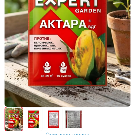
Описание товара