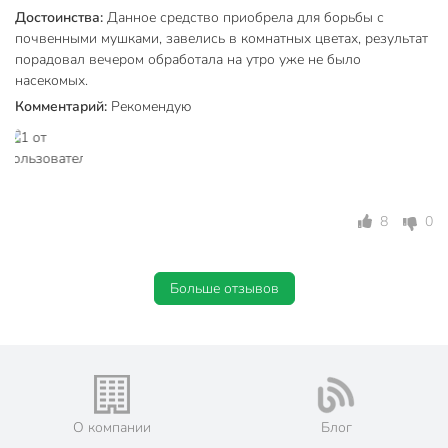
Достоинства:
Данное средство приобрела для борьбы с
почвенными мушками, завелись в комнатных цветах, результат
порадовал вечером обработала на утро уже не было
насекомых.
Комментарий:
Рекомендую
8
0
Больше отзывов
О компании
Блог