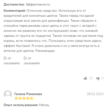
Достоинства:
Эффективность
Комментарий:
Отличное средство. Использую его от
вредителей для комнатных цветов. Также перед посадкой
опрыскиваю всю землю для дезинфекции. Таким образом я
спокойно пересаживаю свои цветы в этот грунт с актарой (
конечно же развожу его по инструкции)и знаю, что никакой
заразы от грунта не подцеплю. Также поливаю им растения под
корень, если появилось что. Пользуюсь этим средством давно,
эффект быстрый. Я очень довольна и он у меня всегда есть в
аптечке для цветов. Рекомендую.
10
0
Галина Романова
28.02.2023
Опыт использования:
Месяц