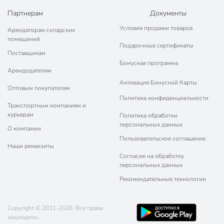
Партнерам
Документы
Условия продажи товаров
Арендаторам складских
помещений
Подарочные сертификаты
Поставщикам
Бонусная программа
Арендодателям
Активация Бонусной Карты
Оптовым покупателям
Политика конфиденциальности
Транспортным компаниям и
курьерам
Политика обработки
персональных данных
О компании
Пользовательское соглашение
Наши реквизиты
Согласие на обработку
персональных данных
Рекомендательные технологии
Copyright © 2011-2026. Все права
защищены.