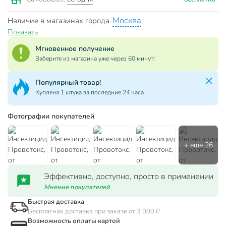
Москва
Наличие в магазинах города
Показать
Мгновенное получение
Заберите из магазина уже через 60 минут!
Популярный товар!
Куплена 1 штука за последние 24 часа
Фотографии покупателей
Эффективно, доступно, просто в применении
Мнение покупателей
Быстрая доставка
Бесплатная доставка при заказе от 3 000 ₽
Возможность оплаты картой