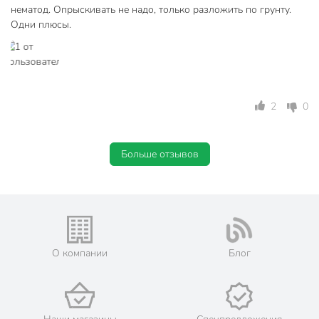
нематод. Опрыскивать не надо, только разложить по грунту.
Одни плюсы.
2
0
Больше отзывов
О компании
Блог