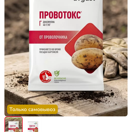
Только самовывоз