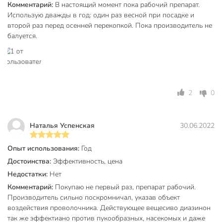
Комментарий:
В настоящий момент пока рабочий препарат.
Использую дважды в год: один раз весной при посадке и
второй раз перед осенней перекопкой. Пока производитель не
балуется.
2
0
Наталья Успенская
30.06.2022
Опыт использования:
Год
Достоинства:
Эффективность, цена
Недостатки:
Нет
Комментарий:
Покупаю не первый раз, препарат рабочий.
Производитель сильно поскромничал, указав объект
воздействия проволочника. Действующее вещесиво диазинон
так же эффектиано против пукообразных, насекомых и даже