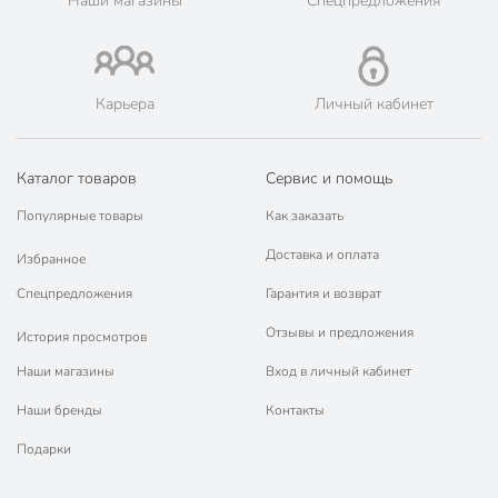
Наши магазины
Спецпредложения
Карьера
Личный кабинет
Каталог товаров
Сервис и помощь
Популярные товары
Как заказать
Доставка и оплата
Избранное
Спецпредложения
Гарантия и возврат
Отзывы и предложения
История просмотров
Наши магазины
Вход в личный кабинет
Наши бренды
Контакты
Подарки