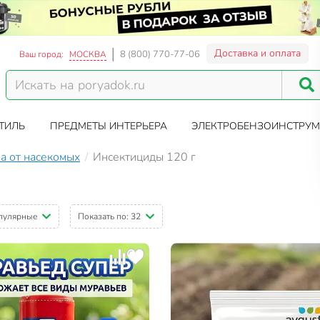
Доставка и оплата
8 (800) 770-77-06
Ваш город:
МОСКВА
ТИЛЬ
ПРЕДМЕТЫ ИНТЕРЬЕРА
ЭЛЕКТРОБЕНЗОИНСТРУМ
а от насекомых
Инсектициды 120 г
пулярные
Показать по:
32