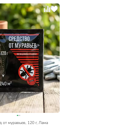
 от муравьев, 120 г, Лама