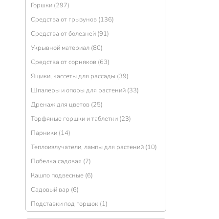
Горшки (297)
Средства от грызунов (136)
Средства от болезней (91)
Укрывной материал (80)
Средства от сорняков (63)
Ящики, кассеты для рассады (39)
Шпалеры и опоры для растений (33)
Дренаж для цветов (25)
Торфяные горшки и таблетки (23)
Парники (14)
Теплоизлучатели, лампы для растений (10)
Побелка садовая (7)
Кашпо подвесные (6)
Садовый вар (6)
Подставки под горшок (1)