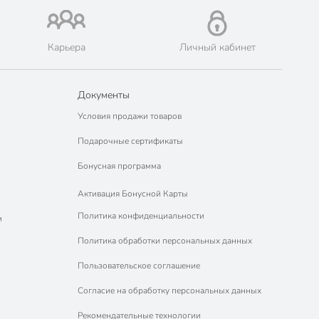
Карьера
Личный кабинет
Документы
Условия продажи товаров
Подарочные сертификаты
Бонусная программа
Активация Бонусной Карты
Политика конфиденциальности
м
Политика обработки персональных данных
Пользовательское соглашение
Согласие на обработку персональных данных
Рекомендательные технологии