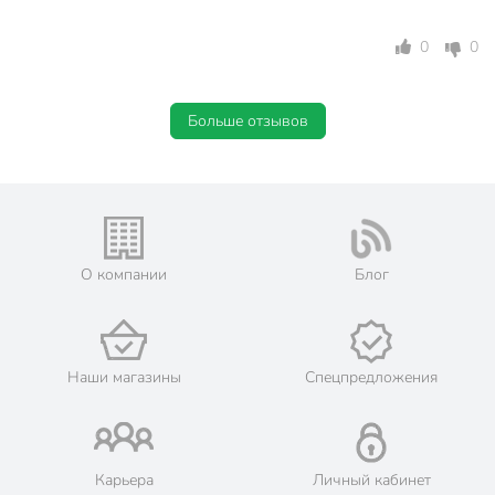
0
0
Больше отзывов
О компании
Блог
Наши магазины
Спецпредложения
Карьера
Личный кабинет