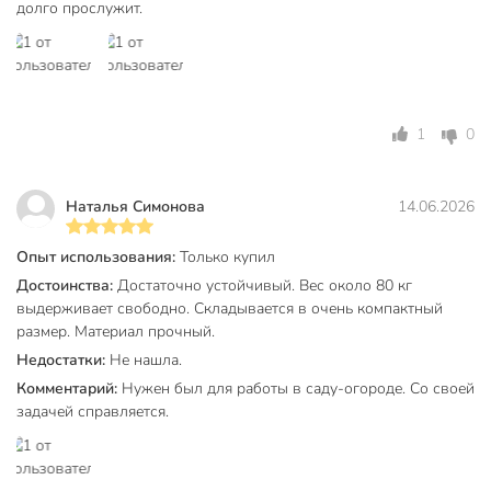
долго прослужит.
1
0
Наталья Симонова
14.06.2026
Опыт использования:
Только купил
Достоинства:
Достаточно устойчивый. Вес около 80 кг
выдерживает свободно. Складывается в очень компактный
размер. Материал прочный.
Недостатки:
Не нашла.
Комментарий:
Нужен был для работы в саду-огороде. Со своей
задачей справляется.