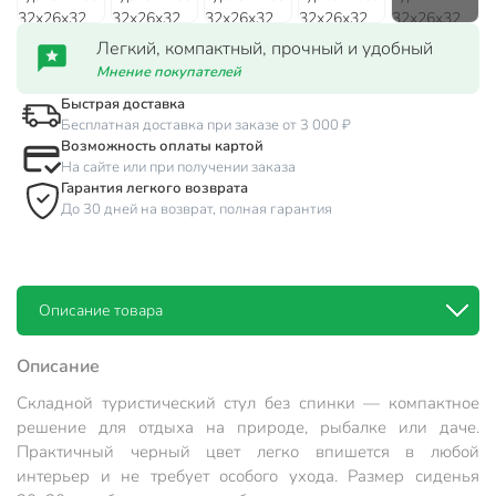
Легкий, компактный, прочный и удобный
Мнение покупателей
Быстрая доставка
Бесплатная доставка при заказе от 3 000 ₽
Возможность оплаты картой
На сайте или при получении заказа
Гарантия легкого возврата
До 30 дней на возврат, полная гарантия
Описание товара
Описание
Складной туристический стул без спинки — компактное
решение для отдыха на природе, рыбалке или даче.
Практичный черный цвет легко впишется в любой
интерьер и не требует особого ухода. Размер сиденья