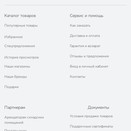
Каталог товаров
Сервис и помощь
Популярные товары
Как заказать
Доставка и оплата
Избранное
Спецпредложения
Гарантия и возврат
Отзывы и предложения
История просмотров
Наши магазины
Вход в личный кабинет
Наши бренды
Контакты
Подарки
Партнерам
Документы
Условия продажи товаров
Арендаторам складских
помещений
Подарочные сертификаты
Поставщикам