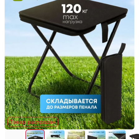
Товар распродан