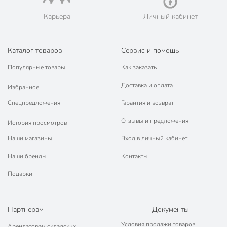
Карьера
Личный кабинет
Каталог товаров
Сервис и помощь
Популярные товары
Как заказать
Доставка и оплата
Избранное
Спецпредложения
Гарантия и возврат
Отзывы и предложения
История просмотров
Наши магазины
Вход в личный кабинет
Наши бренды
Контакты
Подарки
Партнерам
Документы
Условия продажи товаров
Арендаторам складских