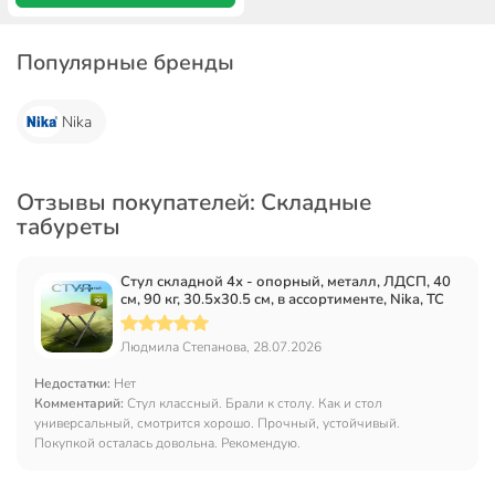
Популярные бренды
Nika
Отзывы покупателей: Складные
табуреты
Стул складной 4х - опорный, металл, ЛДСП, 40
см, 90 кг, 30.5х30.5 см, в ассортименте, Nika, ТС
Людмила Степанова, 28.07.2026
Недостатки:
Нет
Комментарий:
Стул классный. Брали к столу. Как и стол
универсальный, смотрится хорошо. Прочный, устойчивый.
Покупкой осталась довольна. Рекомендую.