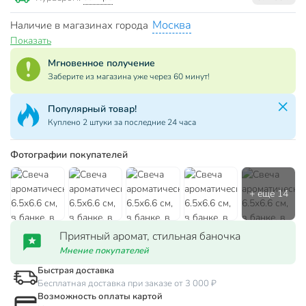
Москва
Наличие в магазинах города
Показать
Мгновенное получение
Заберите из магазина уже через 60 минут!
Популярный товар!
Куплено 2 штуки за последние 24 часа
Фотографии покупателей
Приятный аромат, стильная баночка
Мнение покупателей
Быстрая доставка
Бесплатная доставка при заказе от 3 000 ₽
Возможность оплаты картой