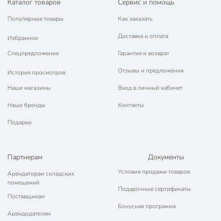
Каталог товаров
Сервис и помощь
Популярные товары
Как заказать
Доставка и оплата
Избранное
Спецпредложения
Гарантия и возврат
Отзывы и предложения
История просмотров
Наши магазины
Вход в личный кабинет
Наши бренды
Контакты
Подарки
Партнерам
Документы
Условия продажи товаров
Арендаторам складских
помещений
Подарочные сертификаты
Поставщикам
Бонусная программа
Арендодателям