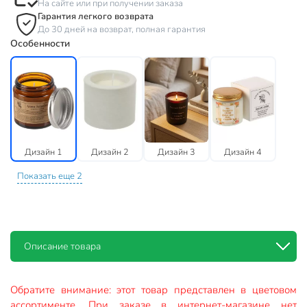
На сайте или при получении заказа
Гарантия легкого возврата
До 30 дней на возврат, полная гарантия
Особенности
Дизайн 1
Дизайн 2
Дизайн 3
Дизайн 4
Показать еще 2
Описание товара
Обратите внимание: этот товар представлен в цветовом
ассортименте. При заказе в интернет-магазине нет