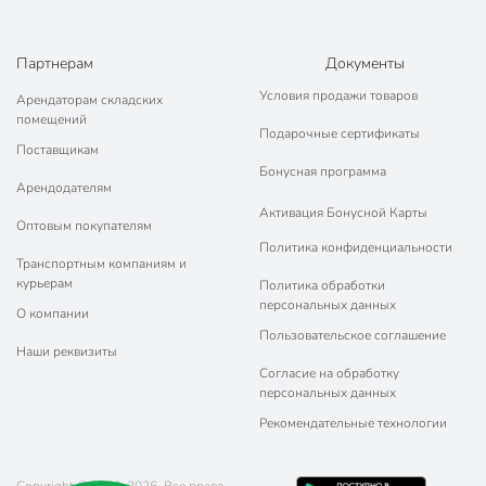
Партнерам
Документы
Условия продажи товаров
Арендаторам складских
помещений
Подарочные сертификаты
Поставщикам
Бонусная программа
Арендодателям
Активация Бонусной Карты
Оптовым покупателям
Политика конфиденциальности
Транспортным компаниям и
курьерам
Политика обработки
персональных данных
О компании
Пользовательское соглашение
Наши реквизиты
Согласие на обработку
персональных данных
Рекомендательные технологии
Copyright © 2011-2026. Все права