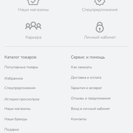
Порядок - официальный представитель ведущих мировых
марок.
Наши магазины
Спецпредложения
Карьера
Личный кабинет
Каталог товаров
Сервис и помощь
Популярные товары
Как заказать
Доставка и оплата
Избранное
Спецпредложения
Гарантия и возврат
Отзывы и предложения
История просмотров
Наши магазины
Вход в личный кабинет
Наши бренды
Контакты
Подарки