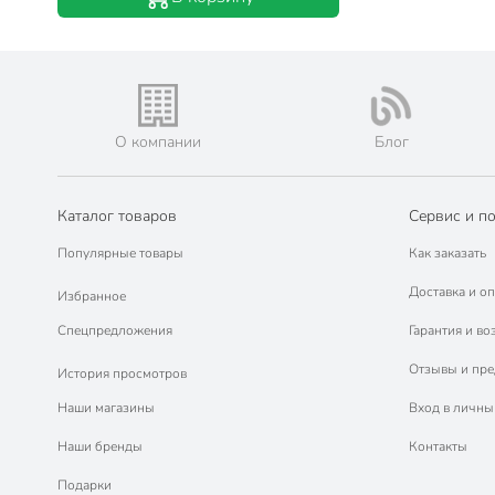
О компании
Блог
Каталог товаров
Сервис и п
Популярные товары
Как заказать
Доставка и оп
Избранное
Спецпредложения
Гарантия и во
Отзывы и пр
История просмотров
Наши магазины
Вход в личны
Наши бренды
Контакты
Подарки