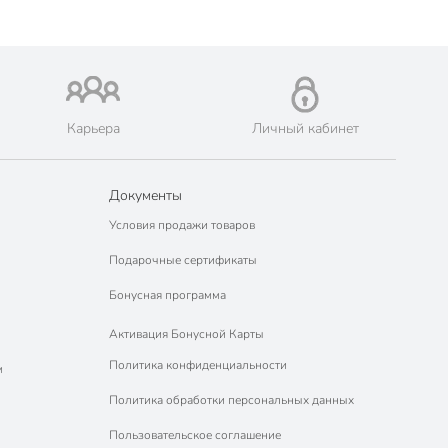
Карьера
Личный кабинет
Документы
Условия продажи товаров
Подарочные сертификаты
Бонусная программа
Активация Бонусной Карты
Политика конфиденциальности
м
Политика обработки персональных данных
Пользовательское соглашение