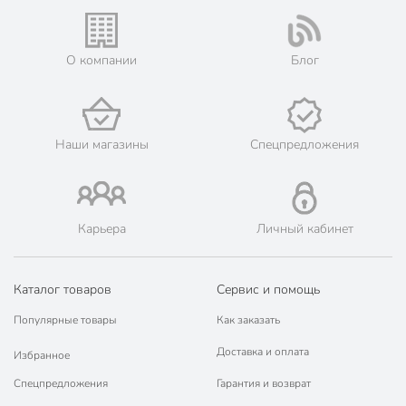
Модель
Precious
Вес в упаковке
475 г
О компании
Блог
Габариты упаковки
3 x 25 x 25 см
Наши магазины
Спецпредложения
Карьера
Личный кабинет
Каталог товаров
Сервис и помощь
Популярные товары
Как заказать
Доставка и оплата
Избранное
Спецпредложения
Гарантия и возврат