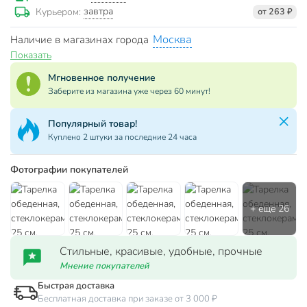
завтра
Курьером:
от 263 ₽
Москва
Наличие в магазинах города
Показать
Мгновенное получение
Заберите из магазина уже через 60 минут!
Популярный товар!
Куплено 2 штуки за последние 24 часа
Фотографии покупателей
Стильные, красивые, удобные, прочные
Мнение покупателей
Быстрая доставка
Бесплатная доставка при заказе от 3 000 ₽