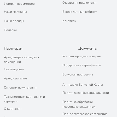
Отзывы и предложения
История просмотров
Наши магазины
Вход в личный кабинет
Наши бренды
Контакты
Подарки
Партнерам
Документы
Условия продажи товаров
Арендаторам складских
помещений
Подарочные сертификаты
Поставщикам
Бонусная программа
Арендодателям
Активация Бонусной Карты
Оптовым покупателям
Политика конфиденциальности
Транспортным компаниям и
курьерам
Политика обработки
персональных данных
О компании
Пользовательское соглашение