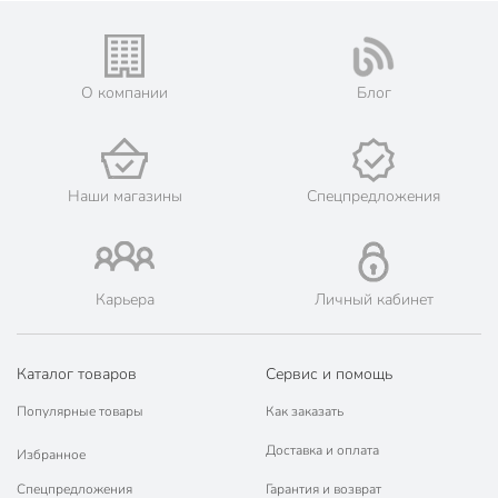
О компании
Блог
Наши магазины
Спецпредложения
Карьера
Личный кабинет
Каталог товаров
Сервис и помощь
Популярные товары
Как заказать
Доставка и оплата
Избранное
Спецпредложения
Гарантия и возврат