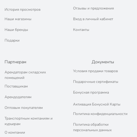
Отзывы и предложения
История просмотров
Наши магазины
Вход в личный кабинет
Наши бренды
Контакты
Подарки
Партнерам
Документы
Условия продажи товаров
Арендаторам складских
помещений
Подарочные сертификаты
Поставщикам
Бонусная программа
Арендодателям
Активация Бонусной Карты
Оптовым покупателям
Политика конфиденциальности
Транспортным компаниям и
курьерам
Политика обработки
персональных данных
О компании