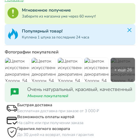
Мгновенное получение
Заберите из магазина уже через 60 минут!
Популярный товар!
Куплена 1 штука за последние 24 часа
Фотографии покупателей
Очень натуральный, красивый, качественный
Мнение покупателей
Быстрая доставка
Бесплатная доставка при заказе от 3 000 ₽
Возможность оплаты картой
На сайте или при получении заказа
Гарантия легкого возврата
До 30 дней на возврат, полная гарантия