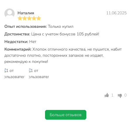
Наталия
11.06.2025
Опыт использования:
Только купил
Достоинства:
Цена с учетом бонусов 105 рублей!
Недостатки:
Нет
Комментарий:
Хлопок отличного качества, не пушится, набит
достаточно плотно, посторонних запахов не издает,
рекомендую к покупке!
1
0
Больше отзывов