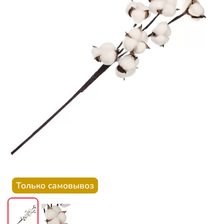
Только самовывоз