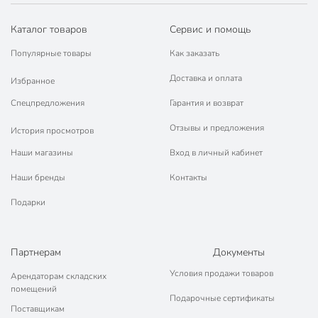
Каталог товаров
Сервис и помощь
Популярные товары
Как заказать
Доставка и оплата
Избранное
Спецпредложения
Гарантия и возврат
Отзывы и предложения
История просмотров
Наши магазины
Вход в личный кабинет
Наши бренды
Контакты
Подарки
Партнерам
Документы
Условия продажи товаров
Арендаторам складских
помещений
Подарочные сертификаты
Поставщикам