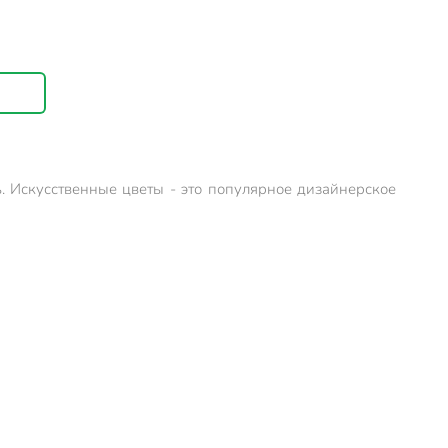
ь. Искусственные цветы - это популярное дизайнерское