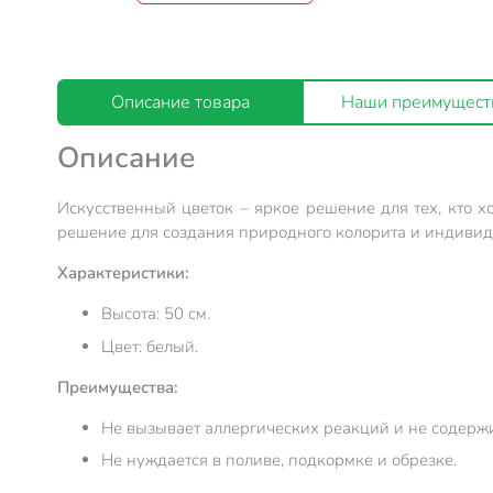
Описание товара
Наши преимущест
Описание
Искусственный цветок – яркое решение для тех, кто х
решение для создания природного колорита и индивид
Характеристики:
Высота: 50 см.
Цвет: белый.
Преимущества:
Не вызывает аллергических реакций и не содерж
Не нуждается в поливе, подкормке и обрезке.