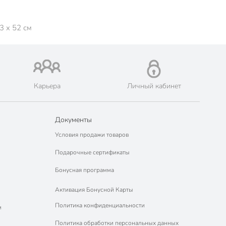
3 x 52 см
Карьера
Личный кабинет
Документы
Условия продажи товаров
Подарочные сертификаты
Бонусная программа
Активация Бонусной Карты
Политика конфиденциальности
м
Политика обработки персональных данных