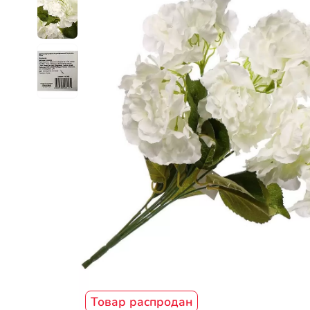
Товар распродан