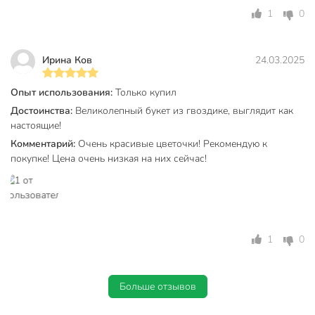
1
0
Ирина Ков
24.03.2025
Опыт использования:
Только купил
Достоинства:
Великолепный букет из гвоздике, выглядит как
настоящие!
Комментарий:
Очень красивые цветочки! Рекомендую к
покупке! Цена очень низкая на них сейчас!
1
0
Больше отзывов