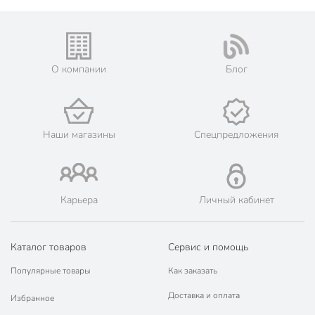
О компании
Блог
Наши магазины
Спецпредложения
Карьера
Личный кабинет
Каталог товаров
Сервис и помощь
Популярные товары
Как заказать
Доставка и оплата
Избранное