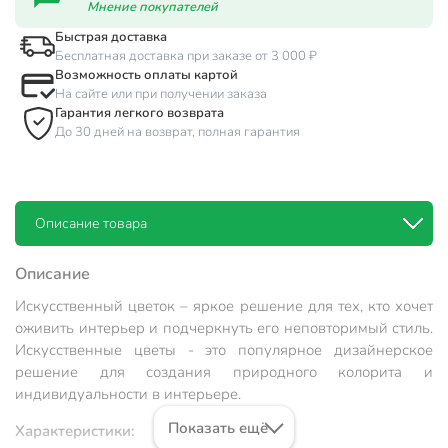
Мнение покупателей
Быстрая доставка
Бесплатная доставка при заказе от 3 000 ₽
Возможность оплаты картой
На сайте или при получении заказа
Гарантия легкого возврата
До 30 дней на возврат, полная гарантия
Описание товара
Описание
Искусственный цветок – яркое решение для тех, кто хочет
оживить интерьер и подчеркнуть его неповторимый стиль.
Искусственные цветы - это популярное дизайнерское
решение для создания природного колорита и
индивидуальности в интерьере.
Показать ещё
Характеристики: