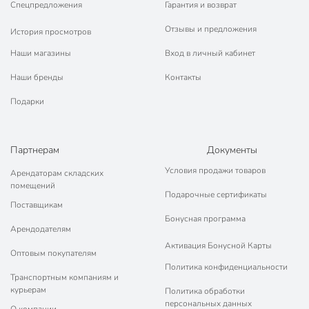
Спецпредложения
Гарантия и возврат
Отзывы и предложения
История просмотров
Наши магазины
Вход в личный кабинет
Наши бренды
Контакты
Подарки
Партнерам
Документы
Условия продажи товаров
Арендаторам складских
помещений
Подарочные сертификаты
Поставщикам
Бонусная программа
Арендодателям
Активация Бонусной Карты
Оптовым покупателям
Политика конфиденциальности
Транспортным компаниям и
курьерам
Политика обработки
персональных данных