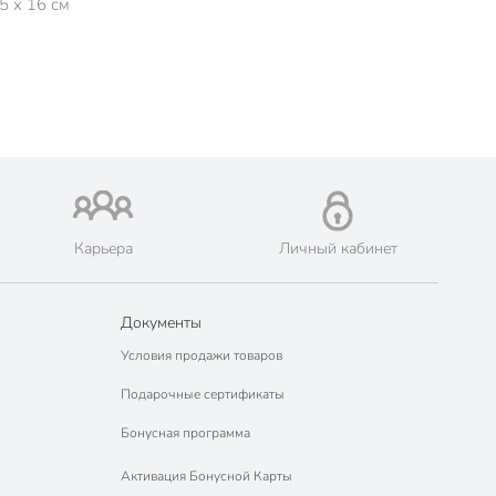
5 x 16 см
Карьера
Личный кабинет
Документы
Условия продажи товаров
Подарочные сертификаты
Бонусная программа
Активация Бонусной Карты