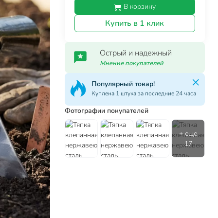
В корзину
Купить в 1 клик
Острый и надежный
Мнение покупателей
Популярный товар!
Куплена 1 штука за последние 24 часа
Фотографии покупателей