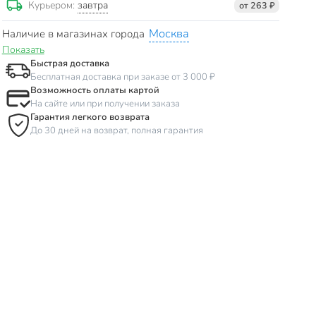
завтра
Курьером:
от 263 ₽
Москва
Наличие в магазинах города
Показать
Быстрая доставка
Бесплатная доставка при заказе от 3 000 ₽
Возможность оплаты картой
На сайте или при получении заказа
Гарантия легкого возврата
До 30 дней на возврат, полная гарантия