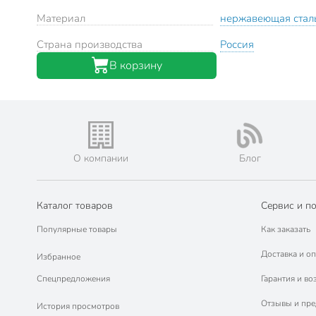
Материал
нержавеющая стал
Страна производства
Россия
В корзину
О компании
Блог
Каталог товаров
Сервис и п
Популярные товары
Как заказать
Доставка и оп
Избранное
Спецпредложения
Гарантия и во
Отзывы и пр
История просмотров