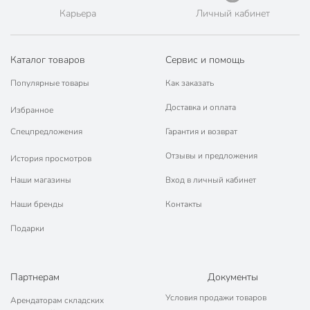
Карьера
Личный кабинет
Каталог товаров
Сервис и помощь
Популярные товары
Как заказать
Доставка и оплата
Избранное
Спецпредложения
Гарантия и возврат
Отзывы и предложения
История просмотров
Наши магазины
Вход в личный кабинет
Наши бренды
Контакты
Подарки
Партнерам
Документы
Условия продажи товаров
Арендаторам складских