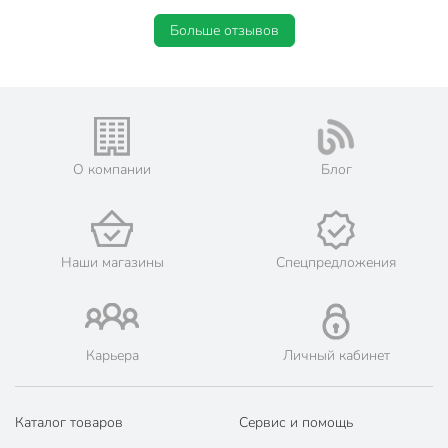
Больше отзывов
О компании
Блог
Наши магазины
Спецпредложения
Карьера
Личный кабинет
Каталог товаров
Сервис и помощь