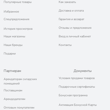
Популярные товары
Как заказать
Доставка и оплата
Избранное
Спецпредложения
Гарантия и возврат
Отзывы и предложения
История просмотров
Наши магазины
Вход в личный кабинет
Наши бренды
Контакты
Подарки
Партнерам
Документы
Условия продажи товаров
Арендаторам складских
помещений
Подарочные сертификаты
Поставщикам
Бонусная программа
Арендодателям
Активация Бонусной Карты
Оптовым покупателям