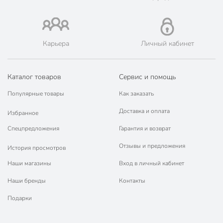
Карьера
Личный кабинет
Каталог товаров
Сервис и помощь
Популярные товары
Как заказать
Доставка и оплата
Избранное
Спецпредложения
Гарантия и возврат
Отзывы и предложения
История просмотров
Наши магазины
Вход в личный кабинет
Наши бренды
Контакты
Подарки