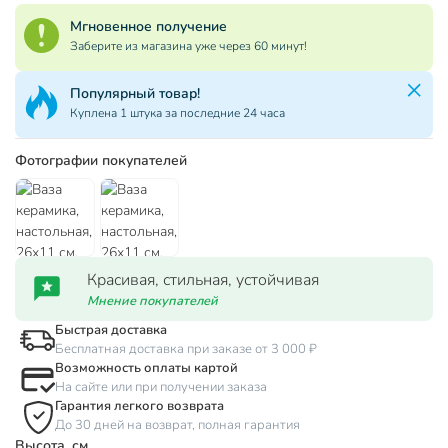
Мгновенное получение
Заберите из магазина уже через 60 минут!
Популярный товар!
Куплена 1 штука за последние 24 часа
Фотографии покупателей
Красивая, стильная, устойчивая
Мнение покупателей
Быстрая доставка
Бесплатная доставка при заказе от 3 000 ₽
Возможность оплаты картой
На сайте или при получении заказа
Гарантия легкого возврата
До 30 дней на возврат, полная гарантия
Высота, см