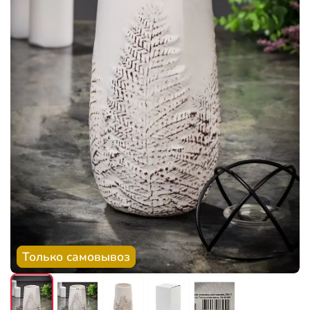
Только самовывоз