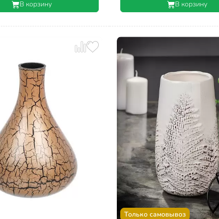
В корзину
В корзину
Только самовывоз