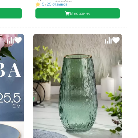
•
5
25 отзывов
В корзину