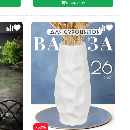
В корзину
-50%