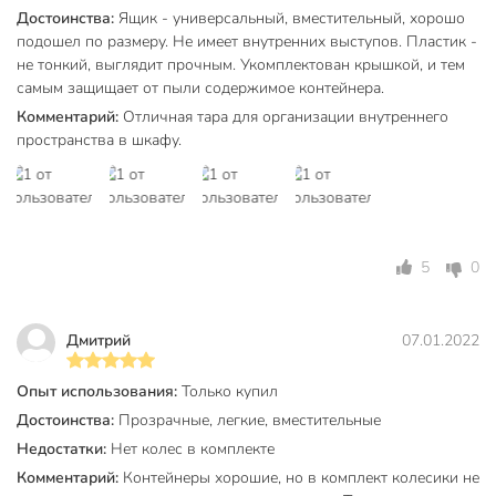
Достоинства:
Ящик - универсальный, вместительный, хорошо
подошел по размеру. Не имеет внутренних выступов. Пластик -
не тонкий, выглядит прочным. Укомплектован крышкой, и тем
самым защищает от пыли содержимое контейнера.
Комментарий:
Отличная тара для организации внутреннего
пространства в шкафу.
5
0
Дмитрий
07.01.2022
Опыт использования:
Только купил
Достоинства:
Прозрачные, легкие, вместительные
Недостатки:
Нет колес в комплекте
Комментарий:
Контейнеры хорошие, но в комплект колесики не