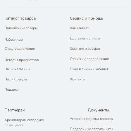
Каталог товаров
Сервис и помощь
Популярные товары
Как заказать
Доставка и оплата
Избранное
Спецпредложения
Гарантия и возврат
Отзывы и предложения
История просмотров
Наши магазины
Вход в личный кабинет
Наши бренды
Контакты
Подарки
Партнерам
Документы
Условия продажи товаров
Арендаторам складских
помещений
Подарочные сертификаты