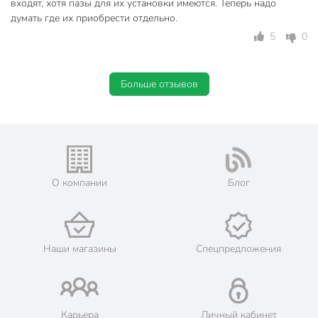
входят, хотя пазы для их установки имеются. Теперь надо
думать где их приобрести отдельно.
5
0
Больше отзывов
О компании
Блог
Наши магазины
Спецпредложения
Карьера
Личный кабинет