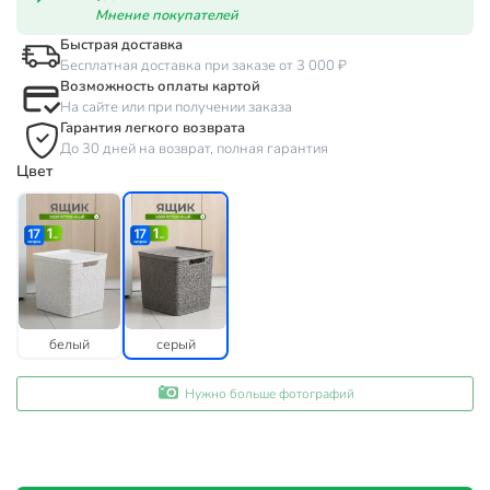
Мнение покупателей
Быстрая доставка
Бесплатная доставка при заказе от 3 000 ₽
Возможность оплаты картой
На сайте или при получении заказа
Гарантия легкого возврата
До 30 дней на возврат, полная гарантия
Цвет
белый
серый
Нужно больше фотографий