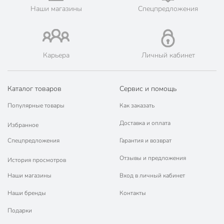
Наши магазины
Спецпредложения
Карьера
Личный кабинет
Каталог товаров
Сервис и помощь
Популярные товары
Как заказать
Доставка и оплата
Избранное
Спецпредложения
Гарантия и возврат
Отзывы и предложения
История просмотров
Наши магазины
Вход в личный кабинет
Наши бренды
Контакты
Подарки