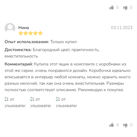
5
0
Нина
03.11.2023
Опыт использования:
Только купил
Достоинства:
Благородный цвет, практичность,
вместительность
Комментарий:
Купила этот ящик в комплекте с коробками из
этой же серии, очень понравился дизайн. Коробочка идеально
вписывается в интерьер любой комнаты, можно хранить много
разных мелочей, так как она очень вместительная. Размеры
полностью соответствует описанию. Рекомендую к покупке.
4
0