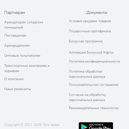
Партнерам
Документы
Условия продажи товаров
Арендаторам складских
помещений
Подарочные сертификаты
Поставщикам
Бонусная программа
Арендодателям
Активация Бонусной Карты
Оптовым покупателям
Политика конфиденциальности
Транспортным компаниям и
курьерам
Политика обработки
персональных данных
О компании
Пользовательское соглашение
Наши реквизиты
Согласие на обработку
персональных данных
Рекомендательные технологии
Copyright © 2011-2026. Все права