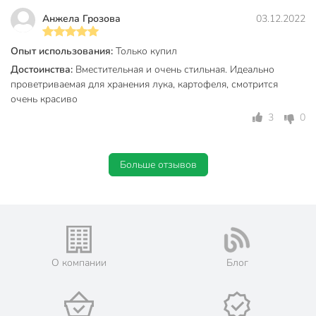
Анжела Грозова
03.12.2022
Опыт использования:
Только купил
Достоинства:
Вместительная и очень стильная. Идеально
проветриваемая для хранения лука, картофеля, смотрится
очень красиво
3
0
Больше отзывов
О компании
Блог