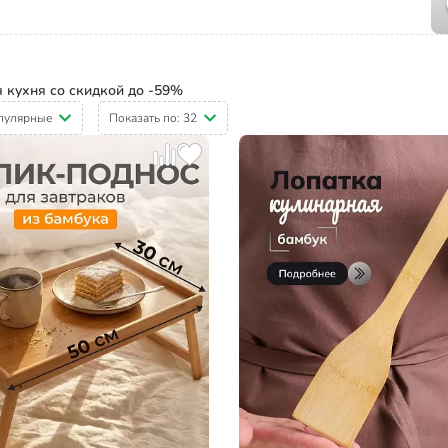
 кухня со скидкой до -59%
пулярные
Показать по:
32