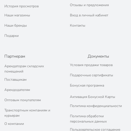
Отзывы и предложения
История просмотров
Наши магазины
Вход в личный кабинет
Наши бренды
Контакты
Подарки
Партнерам
Документы
Условия продажи товаров
Арендаторам складских
помещений
Подарочные сертификаты
Поставщикам
Бонусная программа
Арендодателям
Активация Бонусной Карты
Оптовым покупателям
Политика конфиденциальности
Транспортным компаниям и
курьерам
Политика обработки
персональных данных
О компании
Пользовательское соглашение