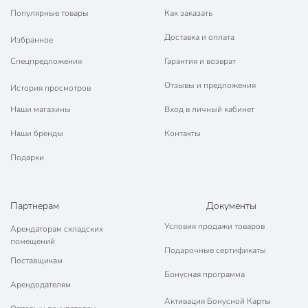
Популярные товары
Как заказать
Доставка и оплата
Избранное
Спецпредложения
Гарантия и возврат
Отзывы и предложения
История просмотров
Наши магазины
Вход в личный кабинет
Наши бренды
Контакты
Подарки
Партнерам
Документы
Условия продажи товаров
Арендаторам складских
помещений
Подарочные сертификаты
Поставщикам
Бонусная программа
Арендодателям
Активация Бонусной Карты