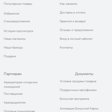
Популярные товары
Как заказать
Доставка и оплата
Избранное
Спецпредложения
Гарантия и возврат
Отзывы и предложения
История просмотров
Наши магазины
Вход в личный кабинет
Наши бренды
Контакты
Подарки
Партнерам
Документы
Условия продажи товаров
Арендаторам складских
помещений
Подарочные сертификаты
Поставщикам
Бонусная программа
Арендодателям
Активация Бонусной Карты
Оптовым покупателям