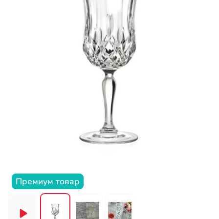
Премиум товар