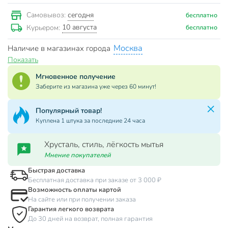
сегодня
Самовывоз:
бесплатно
10 августа
Курьером:
бесплатно
Москва
Наличие в магазинах города
Показать
Мгновенное получение
Заберите из магазина уже через 60 минут!
Популярный товар!
Куплена 1 штука за последние 24 часа
Хрусталь, стиль, лёгкость мытья
Мнение покупателей
Быстрая доставка
Бесплатная доставка при заказе от 3 000 ₽
Возможность оплаты картой
На сайте или при получении заказа
Гарантия легкого возврата
До 30 дней на возврат, полная гарантия