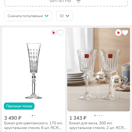
ФИЛЬТРЫ
Сначала популярные
32
Премиум товар
3 490 ₽
1 343 ₽
Бокал для шампанского, 170 мл,
Бокал для вина, 300 мл,
хрустальное стекло, 6 шт, RCR,
хрустальное стекло, 2 шт, RCR,