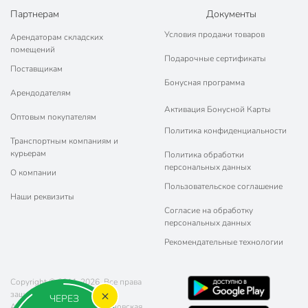
Партнерам
Документы
Условия продажи товаров
Арендаторам складских
помещений
Подарочные сертификаты
Поставщикам
Бонусная программа
Арендодателям
Активация Бонусной Карты
Оптовым покупателям
Политика конфиденциальности
Транспортным компаниям и
курьерам
Политика обработки
персональных данных
О компании
Пользовательское соглашение
Наши реквизиты
Согласие на обработку
персональных данных
Рекомендательные технологии
Copyright © 2011-2026. Все права
защищены.
ЧЕРЕЗ
Адрес: г. Москва, ул. Чертановская