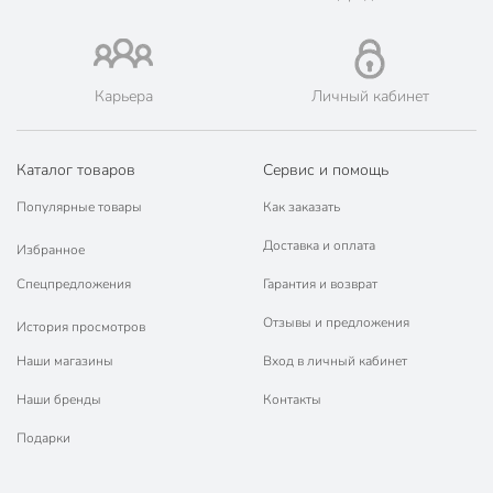
Карьера
Личный кабинет
Каталог товаров
Сервис и помощь
Популярные товары
Как заказать
Доставка и оплата
Избранное
Спецпредложения
Гарантия и возврат
Отзывы и предложения
История просмотров
Наши магазины
Вход в личный кабинет
Наши бренды
Контакты
Подарки