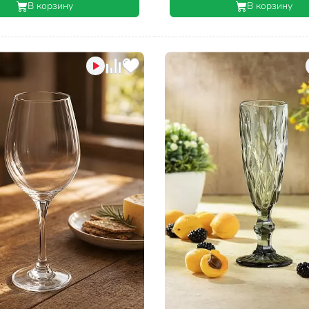
В корзину
В корзину