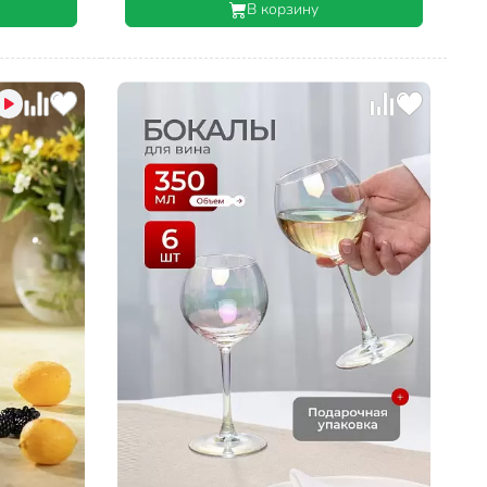
В корзину