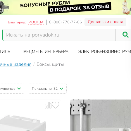
Доставка и оплата
8 (800) 770-77-06
Ваш город:
МОСКВА
ТИЛЬ
ПРЕДМЕТЫ ИНТЕРЬЕРА
ЭЛЕКТРОБЕНЗОИНСТРУМ
очные изделия
Боксы, щиты
пулярные
Показать по:
32