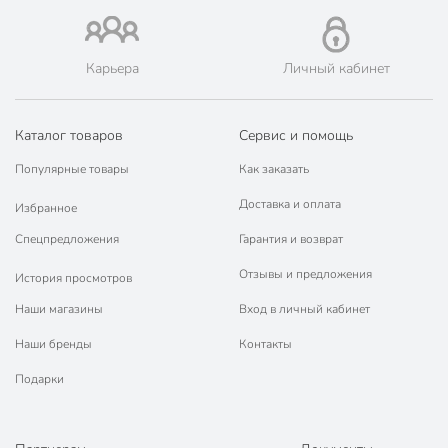
Карьера
Личный кабинет
Каталог товаров
Сервис и помощь
Популярные товары
Как заказать
Доставка и оплата
Избранное
Спецпредложения
Гарантия и возврат
Отзывы и предложения
История просмотров
Наши магазины
Вход в личный кабинет
Наши бренды
Контакты
Подарки