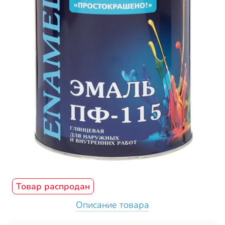
Товар распродан
Описание товара