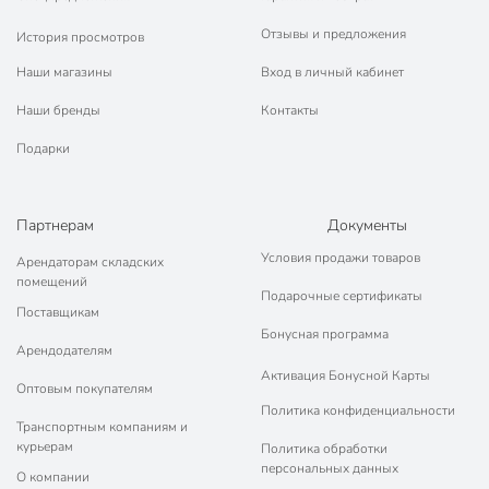
Отзывы и предложения
История просмотров
Наши магазины
Вход в личный кабинет
Наши бренды
Контакты
Подарки
Партнерам
Документы
Условия продажи товаров
Арендаторам складских
помещений
Подарочные сертификаты
Поставщикам
Бонусная программа
Арендодателям
Активация Бонусной Карты
Оптовым покупателям
Политика конфиденциальности
Транспортным компаниям и
курьерам
Политика обработки
персональных данных
О компании