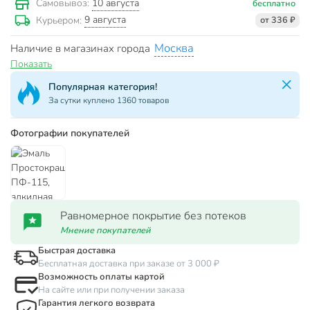
10 августа
Самовывоз:
бесплатно
9 августа
Курьером:
от 336 ₽
Москва
Наличие в магазинах города
Показать
Популярная категория!
За сутки куплено 1360 товаров
Фотографии покупателей
Равномерное покрытие без потеков
Мнение покупателей
Быстрая доставка
Бесплатная доставка при заказе от 3 000 ₽
Возможность оплаты картой
На сайте или при получении заказа
Гарантия легкого возврата