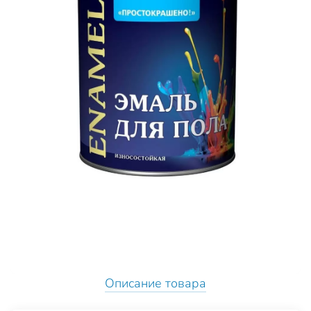
Описание товара