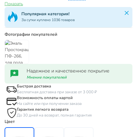
Показать
Популярная категория!
За сутки куплено 1036 товаров
Фотографии покупателей
Надежное и качественное покрытие
Мнение покупателей
Быстрая доставка
Бесплатная доставка при заказе от 3 000 ₽
Возможность оплаты картой
На сайте или при получении заказа
Гарантия легкого возврата
До 30 дней на возврат, полная гарантия
Цвет