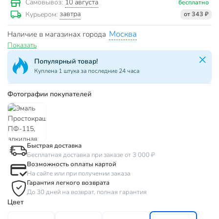
10 августа
Самовывоз:
бесплатно
завтра
Курьером:
от 343 ₽
Москва
Наличие в магазинах города
Показать
Популярный товар!
Куплена 1 штука за последние 24 часа
Фотографии покупателей
Быстрая доставка
Бесплатная доставка при заказе от 3 000 ₽
Возможность оплаты картой
На сайте или при получении заказа
Гарантия легкого возврата
До 30 дней на возврат, полная гарантия
Цвет